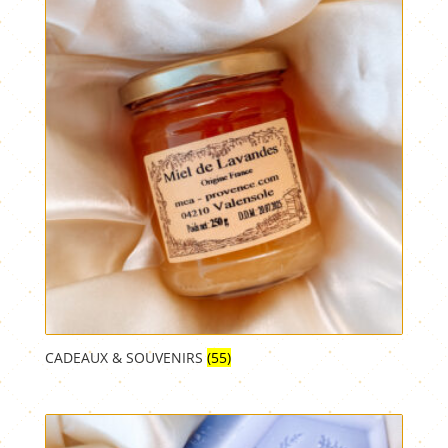
CADEAUX & SOUVENIRS
(55)