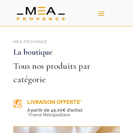
MEA PROVENCE
La boutique
Tous nos produits par
catégorie
LIVRAISON OFFERTE*
A partir de 49,00€ d’achat
*France Métropolitaine