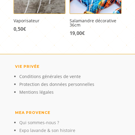
Vaporisateur
Salamandre décorative
36cm
0,50
€
19,00
€
VIE PRIVÉE
Conditions générales de vente
Protection des données personnelles
Mentions légales
MEA PROVENCE
Qui sommes-nous ?
Expo lavande & son histoire