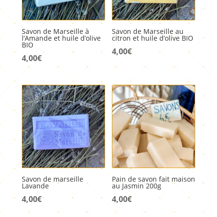
Savon de Marseille à
Savon de Marseille au
l’Amande et huile d’olive
citron et huile d’olive BIO
BIO
4,00
€
4,00
€
Savon de marseille
Pain de savon fait maison
Lavande
au Jasmin 200g
4,00
€
4,00
€