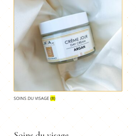
SOINS DU VISAGE
(8)
Soins du visage