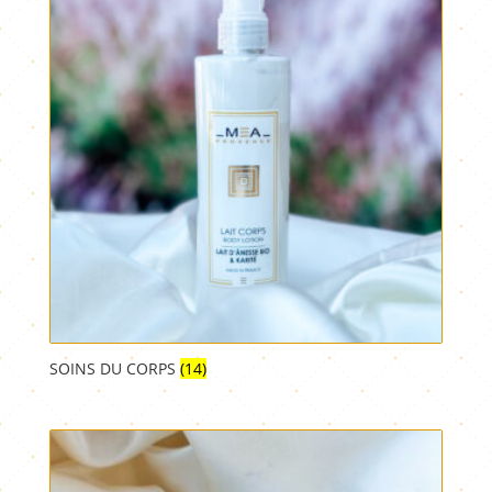
SOINS DU CORPS
(14)