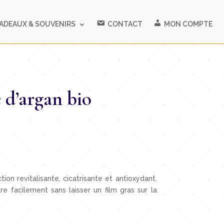
ADEAUX & SOUVENIRS
CONTACT
MON COMPTE
 d’argan bio
ion revitalisante, cicatrisante et antioxydant.
facilement sans laisser un film gras sur la