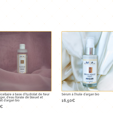
cellaire à base d’hydrolat de fleur
Sérum à l’huile d’argan bio
ger, d’eau florale de bleuet et
16,50
€
ait d’argan bio
€