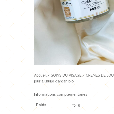
Accueil
/
SOINS DU VISAGE
/
CREMES DE JOU
jour à l’huile d’argan bio
Informations complémentaires
Poids
152 g