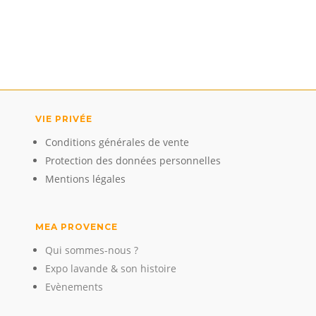
VIE PRIVÉE
Conditions générales de vente
Protection des données personnelles
Mentions légales
MEA PROVENCE
Qui sommes-nous ?
Expo lavande & son histoire
Evènements