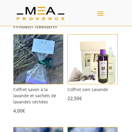
Produits similaires
Coffret savon à la
Coffret soin Lavande
lavande et sachets de
22,50
€
lavandes séchées
4,00
€