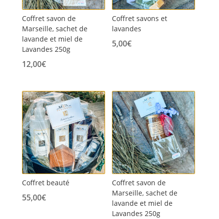
Coffret savon de
Coffret savons et
Marseille, sachet de
lavandes
lavande et miel de
5,00
€
Lavandes 250g
12,00
€
Coffret beauté
Coffret savon de
Marseille, sachet de
55,00
€
lavande et miel de
Lavandes 250g