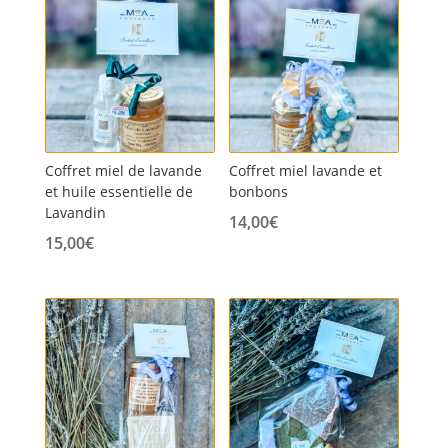
Coffret miel de lavande
Coffret miel lavande et
et huile essentielle de
bonbons
Lavandin
14,00
€
15,00
€