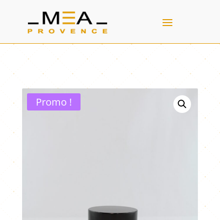
Promo !