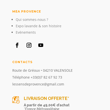
MEA PROVENCE
Qui sommes-nous ?
Expo lavande & son histoire
Evènements
CONTACTS
Route de Gréoux • 04210 VALENSOLE
Téléphone +33(0)7 82 67 92 73
lessensdeprovence@gmail.com
LIVRAISON OFFERTE*
A partir de 49,00€ d’achat
*France Métropolitaine