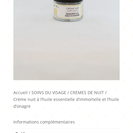
Accueil
/
SOINS DU VISAGE
/
CREMES DE NUIT
/
Crème nuit à l’huile essentielle d’immortelle et l’huile
d’onagre
Informations complémentaires