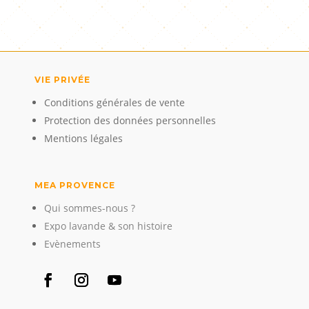
VIE PRIVÉE
Conditions générales de vente
Protection des données personnelles
Mentions légales
MEA PROVENCE
Qui sommes-nous ?
Expo lavande & son histoire
Evènements