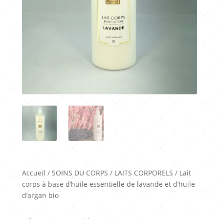
Accueil
/
SOINS DU CORPS
/
LAITS CORPORELS
/ Lait
corps à base d’huile essentielle de lavande et d’huile
d’argan bio