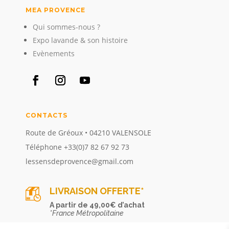
MEA PROVENCE
Qui sommes-nous ?
Expo lavande & son histoire
Evènements
CONTACTS
Route de Gréoux • 04210 VALENSOLE
Téléphone +33(0)7 82 67 92 73
lessensdeprovence@gmail.com
LIVRAISON OFFERTE*
A partir de 49,00€ d’achat
*France Métropolitaine