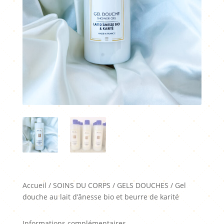
Accueil
/
SOINS DU CORPS
/
GELS DOUCHES
/ Gel
douche au lait d’ânesse bio et beurre de karité
Informations complémentaires