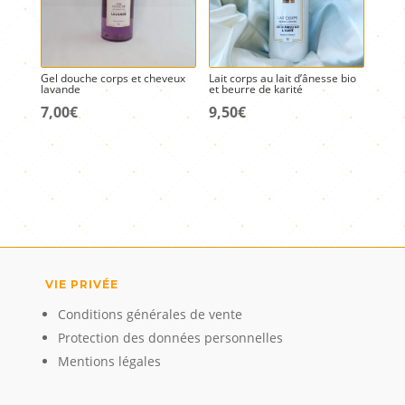
Gel douche corps et cheveux
Lait corps au lait d’ânesse bio
lavande
et beurre de karité
7,00
€
9,50
€
VIE PRIVÉE
Conditions générales de vente
Protection des données personnelles
Mentions légales