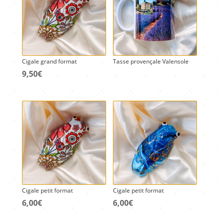
Cigale grand format
Tasse provençale Valensole
9,50
€
Cigale petit format
Cigale petit format
6,00
€
6,00
€