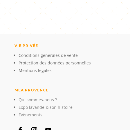
VIE PRIVÉE
Conditions générales de vente
Protection des données personnelles
Mentions légales
MEA PROVENCE
Qui sommes-nous ?
Expo lavande & son histoire
Evènements