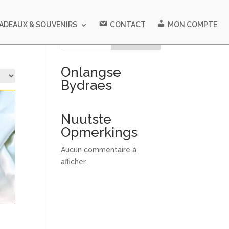
ADEAUX & SOUVENIRS
CONTACT
MON COMPTE
Rechercher
Onlangse
Bydraes
Nuutste
Opmerkings
Aucun commentaire à
afficher.