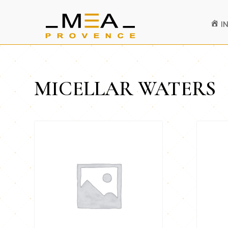
I
MICELLAR WATERS