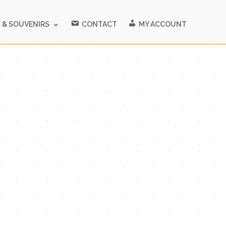
 & SOUVENIRS
CONTACT
MY ACCOUNT